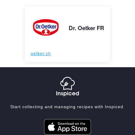
Dr. Oetker FR
oetker.ch
Start collecting and managing recipes with Inspiced.