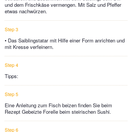
und dem Frischkäse vermengen. Mit Salz und Pfeffer
etwas nachwürzen.
Step 3
• Das Saiblingstatar mit Hilfe einer Form anrichten und
mit Kresse verfeinern.
Step 4
Tipps:
Step 5
Eine Anleitung zum Fisch beizen finden Sie beim
Rezept Gebeizte Forelle beim steirischen Sushi.
Step 6