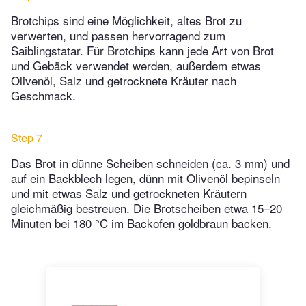
Brotchips sind eine Möglichkeit, altes Brot zu
verwerten, und passen hervorragend zum
Saiblingstatar. Für Brotchips kann jede Art von Brot
und Gebäck verwendet werden, außerdem etwas
Olivenöl, Salz und getrocknete Kräuter nach
Geschmack.
Step 7
Das Brot in dünne Scheiben schneiden (ca. 3 mm) und
auf ein Backblech legen, dünn mit Olivenöl bepinseln
und mit etwas Salz und getrockneten Kräutern
gleichmäßig bestreuen. Die Brotscheiben etwa 15–20
Minuten bei 180 °C im Backofen goldbraun backen.