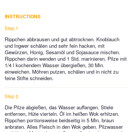
INSTRUCTIONS
Step 1
Rippchen abbrausen und gut abtrocknen. Knoblauch
und Ingwer schälen und sehr fein hacken, mit
Gewürzen, Honig, Sesamöl und Sojasauce mischen.
Rippchen darin wenden und 1 Std. marinieren. Pilze mit
1/4 l kochendem Wasser übergießen, 30 Min.
einweichen. Möhren putzen, schälen und in nicht zu
feine Stifte schneiden.
Step 2
Die Pilze abgießen, das Wasser auffangen. Stiele
entfernen, Hüte vierteln. Öl im heißen Wok erhitzen.
Rippchen portionsweise beidseitig in 5 Min. braun
anbraten. Alles Fleisch in den Wok geben. Pilzwasser