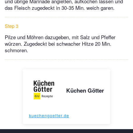
und übrige Marinade angießen, aufkochen lassen und
das Fleisch zugedeckt in 30-35 Min. weich garen.
Step 3
Pilze und Möhren dazugeben, mit Salz und Pfeffer
würzen. Zugedeckt bei schwacher Hitze 20 Min.
schmoren.
Küchen Götter
kuechengoetter.de