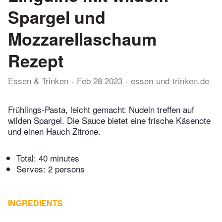
Spargel und
Mozzarellaschaum
Rezept
Essen & Trinken
Feb 28 2023
essen-und-trinken.de
Frühlings-Pasta, leicht gemacht: Nudeln treffen auf
wilden Spargel. Die Sauce bietet eine frische Käsenote
und einen Hauch Zitrone.
Total:
40 minutes
Serves: 2 persons
INGREDIENTS