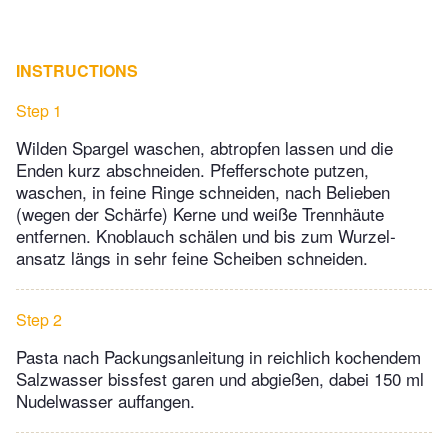
INSTRUCTIONS
Step 1
Wilden Spargel waschen, abtropfen lassen und die
Enden kurz abschneiden. Pfefferschote putzen,
waschen, in feine Ringe schneiden, nach Belieben
(wegen der Schärfe) Kerne und weiße Trennhäute
entfernen. Knoblauch schälen und bis zum Wurzel­
ansatz längs in sehr feine Scheiben schneiden.
Step 2
Pasta nach Packungsanleitung in reichlich kochendem
Salzwasser bissfest garen und abgießen, dabei 150 ml
Nudelwasser auffangen.