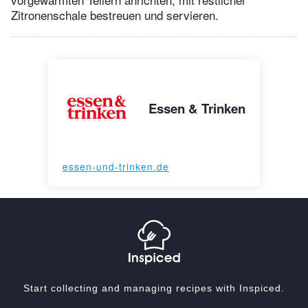
Zitronenschale bestreuen und servieren.
Essen & Trinken
essen-und-trinken.de
Start collecting and managing recipes with Inspiced.