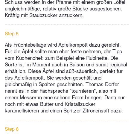
Schluss werden in der Pfanne mit einem großen Löffel
ungleichmäßige, relativ große Stücke ausgestochen.
Kräftig mit Staubzucker anzuckern.
Step 5
Als Früchtebeilage wird Apfelkompott dazu gereicht.
Für die Äpfel sollte man eher feste nehmen, der Tipp
vom Küchenchef: zum Beispiel eine Rubinette. Die
Sorte ist im Moment auch in Saison und somit regional
erhältlich. Diese Äpfel sind süß-säuerlich, perfekt für
das Apfelkompott. Sie werden geschält und
gleichmäßig in Spalten geschnitten. Thomas Dorfer
nennt es in der Fachsprache "tournieren", also mit
einem Messer in eine schöne Form bringen. Dann nur
noch mit etwas Butter und Kristallzucker
karamellisieren und einen Spritzer Zitronensaft dazu.
Step 6