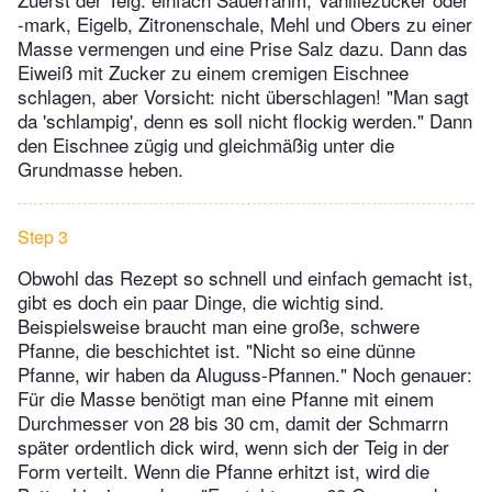
-mark, Eigelb, Zitronenschale, Mehl und Obers zu einer
Masse vermengen und eine Prise Salz dazu. Dann das
Eiweiß mit Zucker zu einem cremigen Eischnee
schlagen, aber Vorsicht: nicht überschlagen! "Man sagt
da 'schlampig', denn es soll nicht flockig werden." Dann
den Eischnee zügig und gleichmäßig unter die
Grundmasse heben.
Step 3
Obwohl das Rezept so schnell und einfach gemacht ist,
gibt es doch ein paar Dinge, die wichtig sind.
Beispielsweise braucht man eine große, schwere
Pfanne, die beschichtet ist. "Nicht so eine dünne
Pfanne, wir haben da Aluguss-Pfannen." Noch genauer:
Für die Masse benötigt man eine Pfanne mit einem
Durchmesser von 28 bis 30 cm, damit der Schmarrn
später ordentlich dick wird, wenn sich der Teig in der
Form verteilt. Wenn die Pfanne erhitzt ist, wird die