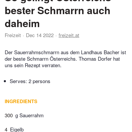
bester Schmarrn auch
daheim
Freizeit
Dec 14 2022
freizeit.at
Der Sauerrahmschmarrn aus dem Landhaus Bacher ist
der beste Schmarrn Österreichs. Thomas Dorfer hat
uns sein Rezept verraten.
Serves: 2 persons
INGREDIENTS
300
g Sauerrahm
4
Eigelb