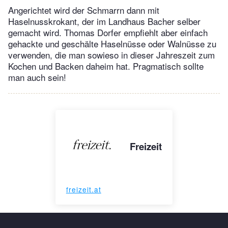
Angerichtet wird der Schmarrn dann mit
Haselnusskrokant, der im Landhaus Bacher selber
gemacht wird. Thomas Dorfer empfiehlt aber einfach
gehackte und geschälte Haselnüsse oder Walnüsse zu
verwenden, die man sowieso in dieser Jahreszeit zum
Kochen und Backen daheim hat. Pragmatisch sollte
man auch sein!
Freizeit
freizeit.at