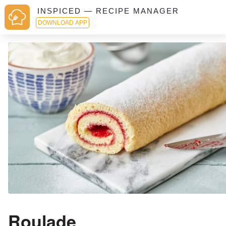
INSPICED — RECIPE MANAGER
DOWNLOAD APP
Roulade