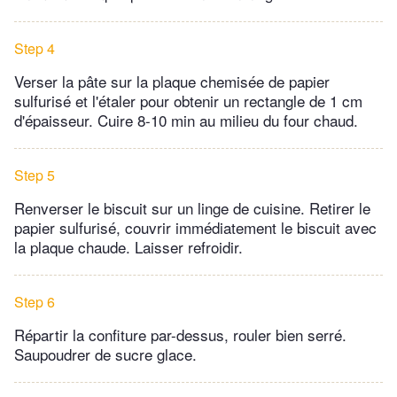
Step 4
Verser la pâte sur la plaque chemisée de papier
sulfurisé et l'étaler pour obtenir un rectangle de 1 cm
d'épaisseur. Cuire 8-10 min au milieu du four chaud.
Step 5
Renverser le biscuit sur un linge de cuisine. Retirer le
papier sulfurisé, couvrir immédiatement le biscuit avec
la plaque chaude. Laisser refroidir.
Step 6
Répartir la confiture par-dessus, rouler bien serré.
Saupoudrer de sucre glace.