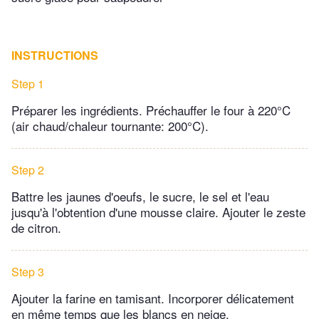
INSTRUCTIONS
Step 1
Préparer les ingrédients. Préchauffer le four à 220°C
(air chaud/chaleur tournante: 200°C).
Step 2
Battre les jaunes d'oeufs, le sucre, le sel et l'eau
jusqu'à l'obtention d'une mousse claire. Ajouter le zeste
de citron.
Step 3
Ajouter la farine en tamisant. Incorporer délicatement
en même temps que les blancs en neige.