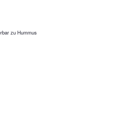
derbar zu Hummus