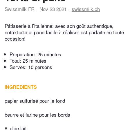
Swissmilk FR
Nov 23 2021
swissmilk.ch
Pâtisserie à l’italienne: avec son goût authentique,
notre torta di pane facile à réaliser est parfaite en toute
occasion!
Preparation:
25 minutes
Total:
25 minutes
Serves: 10 persons
INGREDIENTS
papier sulfurisé pour le fond
beurre et farine pour les bords
8
dlde lait