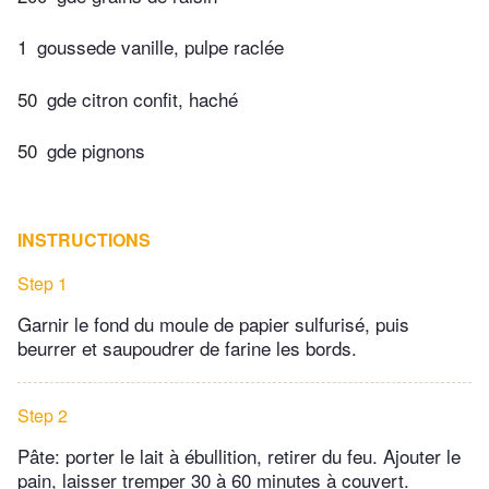
1
goussede vanille, pulpe raclée
50
gde citron confit, haché
50
gde pignons
INSTRUCTIONS
Step 1
Garnir le fond du moule de papier sulfurisé, puis
beurrer et saupoudrer de farine les bords.
Step 2
Pâte: porter le lait à ébullition, retirer du feu. Ajouter le
pain, laisser tremper 30 à 60 minutes à couvert.