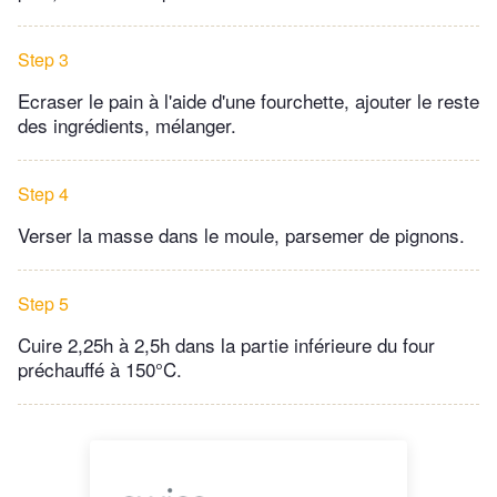
Step 3
Ecraser le pain à l'aide d'une fourchette, ajouter le reste
des ingrédients, mélanger.
Step 4
Verser la masse dans le moule, parsemer de pignons.
Step 5
Cuire 2,25h à 2,5h dans la partie inférieure du four
préchauffé à 150°C.