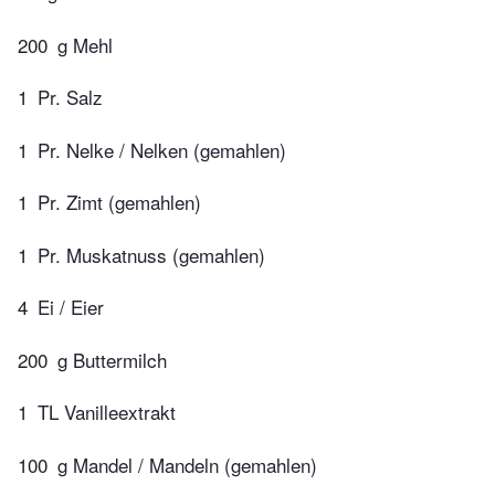
200
g Mehl
1
Pr. Salz
1
Pr. Nelke / Nelken (gemahlen)
1
Pr. Zimt (gemahlen)
1
Pr. Muskatnuss (gemahlen)
4
Ei / Eier
200
g Buttermilch
1
TL Vanilleextrakt
100
g Mandel / Mandeln (gemahlen)