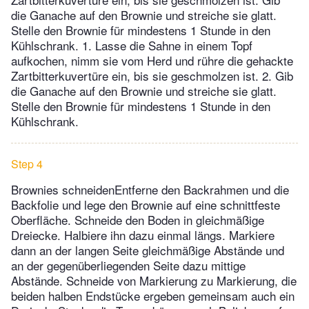
die Ganache auf den Brownie und streiche sie glatt.
Stelle den Brownie für mindestens 1 Stunde in den
Kühlschrank. 1. Lasse die Sahne in einem Topf
aufkochen, nimm sie vom Herd und rühre die gehackte
Zartbitterkuvertüre ein, bis sie geschmolzen ist. 2. Gib
die Ganache auf den Brownie und streiche sie glatt.
Stelle den Brownie für mindestens 1 Stunde in den
Kühlschrank.
Step 4
Brownies schneidenEntferne den Backrahmen und die
Backfolie und lege den Brownie auf eine schnittfeste
Oberfläche. Schneide den Boden in gleichmäßige
Dreiecke. Halbiere ihn dazu einmal längs. Markiere
dann an der langen Seite gleichmäßige Abstände und
an der gegenüberliegenden Seite dazu mittige
Abstände. Schneide von Markierung zu Markierung, die
beiden halben Endstücke ergeben gemeinsam auch ein