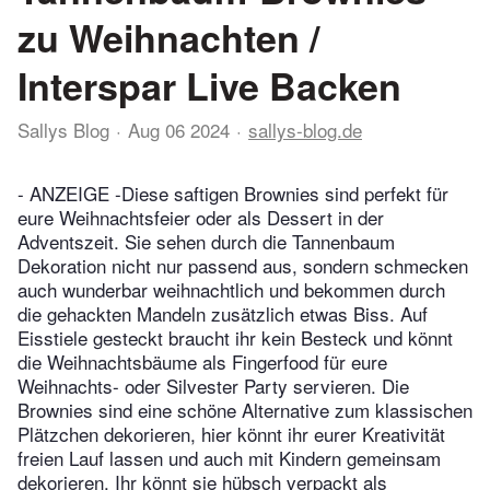
zu Weihnachten /
Interspar Live Backen
Sallys Blog
Aug 06 2024
sallys-blog.de
- ANZEIGE -Diese saftigen Brownies sind perfekt für
eure Weihnachtsfeier oder als Dessert in der
Adventszeit. Sie sehen durch die Tannenbaum
Dekoration nicht nur passend aus, sondern schmecken
auch wunderbar weihnachtlich und bekommen durch
die gehackten Mandeln zusätzlich etwas Biss. Auf
Eisstiele gesteckt braucht ihr kein Besteck und könnt
die Weihnachtsbäume als Fingerfood für eure
Weihnachts- oder Silvester Party servieren. Die
Brownies sind eine schöne Alternative zum klassischen
Plätzchen dekorieren, hier könnt ihr eurer Kreativität
freien Lauf lassen und auch mit Kindern gemeinsam
dekorieren. Ihr könnt sie hübsch verpackt als