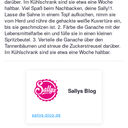
darüber. Im Kühlschrank sind sie etwa eine Woche
haltbar. Viel Spaß beim Nachbacken, deine Sally!1.
Lasse die Sahne in einem Topf aufkochen, nimm sie
vom Herd und rühre die gehackte weiße Kuvertüre ein,
bis sie geschmolzen ist. 2. Färbe die Ganache mit der
Lebensmittelfarbe ein und fülle sie in einen kleinen
Spritzbeutel. 3. Verteile die Ganache über den
Tannenbäumen und streue die Zuckerstreusel darüber.
Im Kühlschrank sind sie etwa eine Woche haltbar.
Sallys Blog
sallys-blog.de