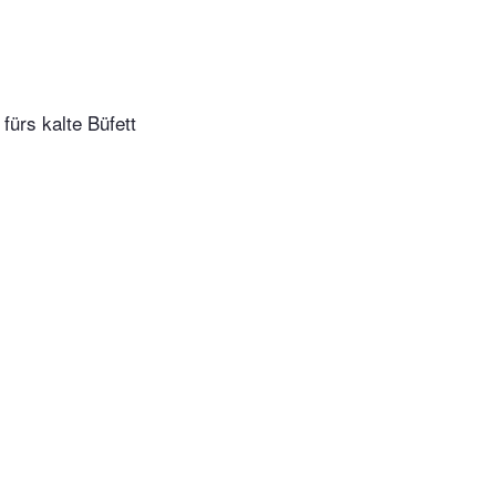
fürs kalte Büfett