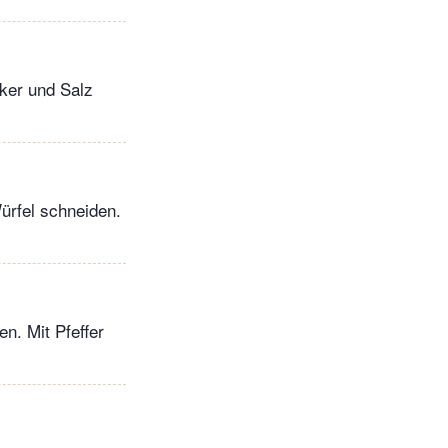
ker und Salz
ürfel schneiden.
n. Mit Pfeffer