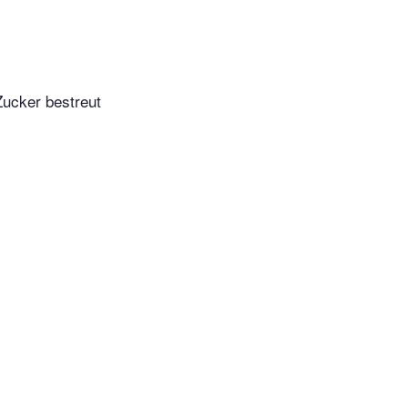
Zucker bestreut