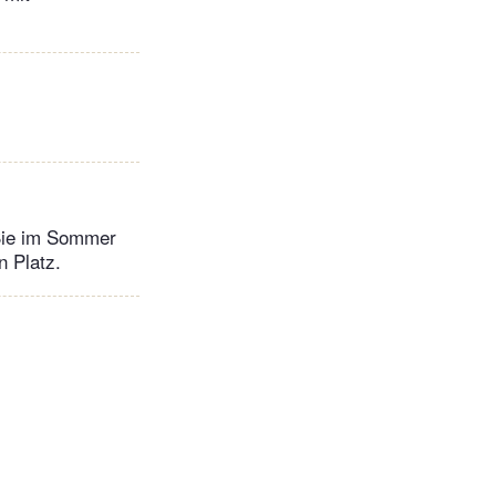
 Sie im Sommer
n Platz.