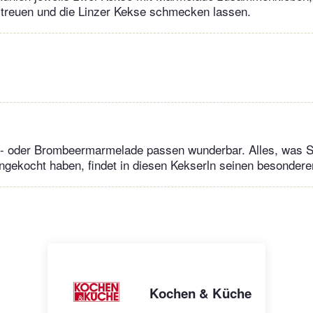
treuen und die Linzer Kekse schmecken lassen.
sel- oder Brombeermarmelade passen wunderbar. Alles, was
gekocht haben, findet in diesen Kekserln seinen besondere
Kochen & Küche