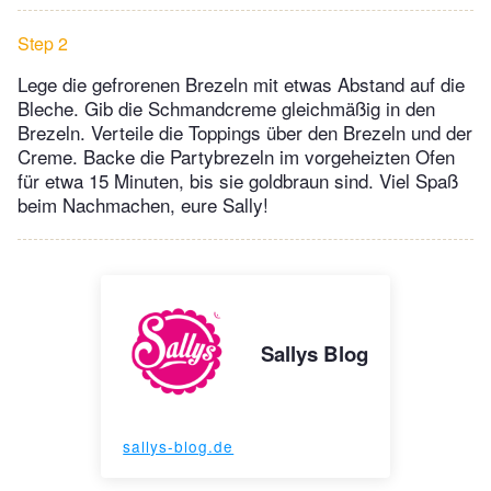
Step 2
Lege die gefrorenen Brezeln mit etwas Abstand auf die
Bleche. Gib die Schmandcreme gleichmäßig in den
Brezeln. Verteile die Toppings über den Brezeln und der
Creme. Backe die Partybrezeln im vorgeheizten Ofen
für etwa 15 Minuten, bis sie goldbraun sind. Viel Spaß
beim Nachmachen, eure Sally!
Sallys Blog
sallys-blog.de