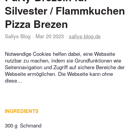
Silvester / Flammkuchen
Pizza Brezen
Sallys Blog
Mar 20 2023
sallys-blog.de
Notwendige Cookies helfen dabei, eine Webseite
nutzbar zu machen, indem sie Grundfunktionen wie
Seitennavigation und Zugriff auf sichere Bereiche der
Webseite ermöglichen. Die Webseite kann ohne
diese…
INGREDIENTS
300 g
Schmand