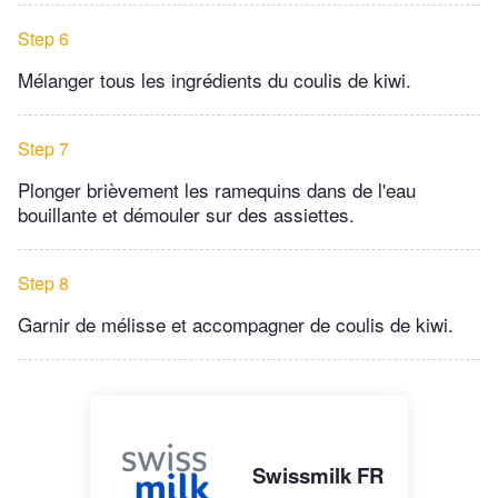
Step 6
Mélanger tous les ingrédients du coulis de kiwi.
Step 7
Plonger brièvement les ramequins dans de l'eau
bouillante et démouler sur des assiettes.
Step 8
Garnir de mélisse et accompagner de coulis de kiwi.
Swissmilk FR