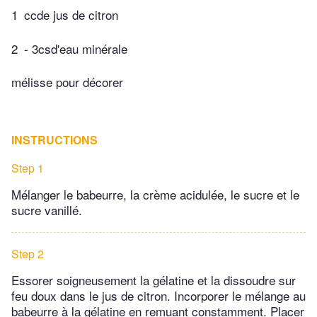
1
ccde jus de citron
2
- 3csd'eau minérale
mélisse pour décorer
INSTRUCTIONS
Step 1
Mélanger le babeurre, la crème acidulée, le sucre et le
sucre vanillé.
Step 2
Essorer soigneusement la gélatine et la dissoudre sur
feu doux dans le jus de citron. Incorporer le mélange au
babeurre à la gélatine en remuant constamment. Placer