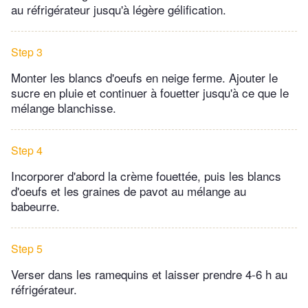
au réfrigérateur jusqu'à légère gélification.
Step 3
Monter les blancs d'oeufs en neige ferme. Ajouter le
sucre en pluie et continuer à fouetter jusqu'à ce que le
mélange blanchisse.
Step 4
Incorporer d'abord la crème fouettée, puis les blancs
d'oeufs et les graines de pavot au mélange au
babeurre.
Step 5
Verser dans les ramequins et laisser prendre 4-6 h au
réfrigérateur.