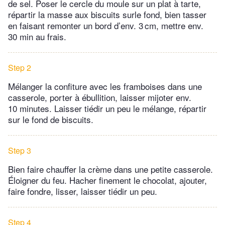
de sel. Poser le cercle du moule sur un plat à tarte,
répartir la masse aux biscuits surle fond, bien tasser
en faisant remonter un bord d’env. 3 cm, mettre env.
30 min au frais.
Step 2
Mélanger la confiture avec les framboises dans une
casserole, porter à ébullition, laisser mijoter env.
10 minutes. Laisser tiédir un peu le mélange, répartir
sur le fond de biscuits.
Step 3
Bien faire chauffer la crème dans une petite casserole.
Éloigner du feu. Hacher finement le chocolat, ajouter,
faire fondre, lisser, laisser tiédir un peu.
Step 4