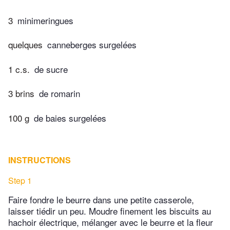
3
minimeringues
quelques
canneberges surgelées
1 c.s.
de sucre
3 brins
de romarin
100 g
de baies surgelées
INSTRUCTIONS
Step 1
Faire fondre le beurre dans une petite casserole,
laisser tiédir un peu. Moudre finement les biscuits au
hachoir électrique, mélanger avec le beurre et la fleur