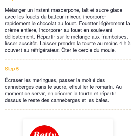
Mélanger un instant mascarpone, lait et sucre glace
avec les fouets du batteur-mixeur, incorporer
rapidement le chocolat au fouet. Fouetter légèrement la
crème entière, incorporer au fouet en soulevant
délicatement. Répartir sur le mélange aux framboises,
lisser aussitôt. Laisser prendre la tourte au moins 4 h à
couvert au réfrigérateur. Ôter le cercle du moule.
Step 5
Écraser les meringues, passer la moitié des
canneberges dans le sucre, effeuiller le romarin. Au
moment de servir, en décorer la tourte et répartir
dessus le reste des canneberges et les baies.