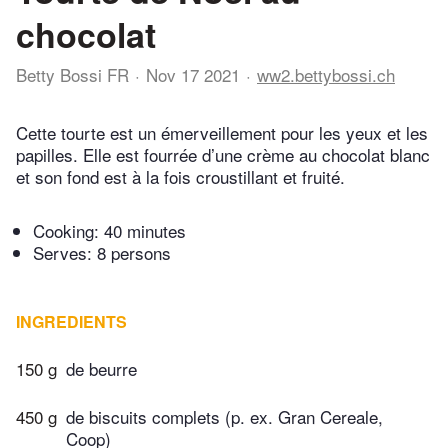
chocolat
Betty Bossi FR
Nov 17 2021
ww2.bettybossi.ch
Cette tourte est un émerveillement pour les yeux et les
papilles. Elle est fourrée d’une crème au chocolat blanc
et son fond est à la fois croustillant et fruité.
Cooking:
40 minutes
Serves: 8 persons
INGREDIENTS
150 g
de beurre
450 g
de biscuits complets (p. ex. Gran Cereale,
Coop)