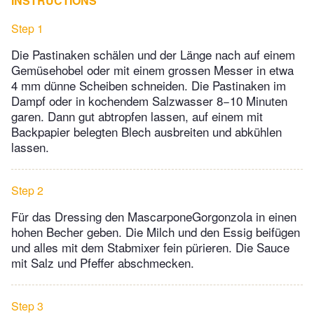
INSTRUCTIONS
Step 1
Die Pastinaken schälen und der Länge nach auf einem
Gemüsehobel oder mit einem grossen Messer in etwa
4 mm dünne Scheiben schneiden. Die Pastinaken im
Dampf oder in kochendem Salzwasser 8−10 Minuten
garen. Dann gut abtropfen lassen, auf einem mit
Backpapier belegten Blech ausbreiten und abkühlen
lassen.
Step 2
Für das Dressing den MascarponeGorgonzola in einen
hohen Becher geben. Die Milch und den Essig beifügen
und alles mit dem Stabmixer fein pürieren. Die Sauce
mit Salz und Pfeffer abschmecken.
Step 3