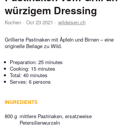
würzigem Dressing
Kochen
Oct 23 2021
wildeisen.ch
Grillierte Pastinaken mit Äpfeln und Birnen – eine
originelle Beilage zu Wild.
Preparation:
25 minutes
Cooking:
15 minutes
Total:
40 minutes
Serves: 6 persons
INGREDIENTS
800 g
mittlere Pastinaken, ersatzweise
Petersilienwurzeln