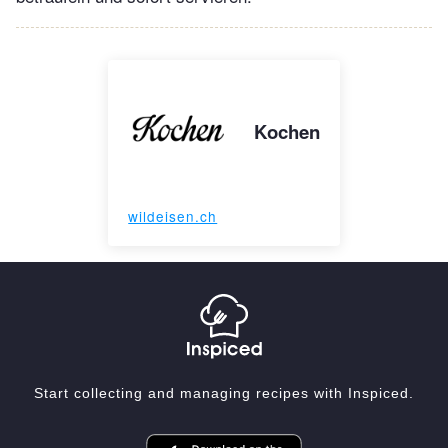
Kochen
wildeisen.ch
Start collecting and managing recipes with Inspiced.