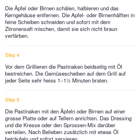
Die Äpfel oder Birnen schälen, halbieren und das
Kerngehäuse entfernen. Die Apfel- oder Birnenhälften in
feine Scheiben schneiden und sofort mit dem
Zitronensaft mischen, damit sie sich nicht braun
verfärben.
Step 4
Vor dem Grillieren die Pastinaken beidseitig mit Öl
bestreichen. Die Gemüsescheiben auf dem Grill auf
jeder Seite sehr heiss 1−1½ Minuten braten.
Step 5
Die Pastinaken mit den Äpfeln oder Birnen auf einer
grosse Platte oder auf Tellern anrichten. Das Dressing
und die Kresse oder den Sprossen-Mix darüber
verteilen. Nach Belieben zusätzlich mit etwas Öl
beträufeln und sofort servieren.