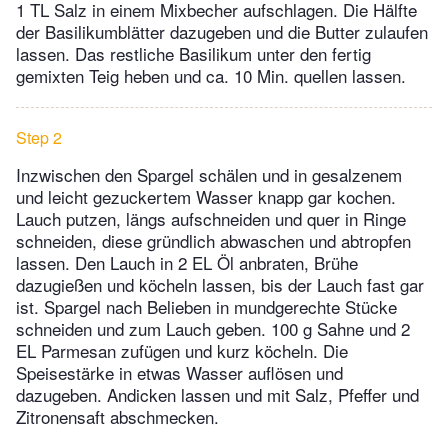
1 TL Salz in einem Mixbecher aufschlagen. Die Hälfte
der Basilikumblätter dazugeben und die Butter zulaufen
lassen. Das restliche Basilikum unter den fertig
gemixten Teig heben und ca. 10 Min. quellen lassen.
Step 2
Inzwischen den Spargel schälen und in gesalzenem
und leicht gezuckertem Wasser knapp gar kochen.
Lauch putzen, längs aufschneiden und quer in Ringe
schneiden, diese gründlich abwaschen und abtropfen
lassen. Den Lauch in 2 EL Öl anbraten, Brühe
dazugießen und köcheln lassen, bis der Lauch fast gar
ist. Spargel nach Belieben in mundgerechte Stücke
schneiden und zum Lauch geben. 100 g Sahne und 2
EL Parmesan zufügen und kurz köcheln. Die
Speisestärke in etwas Wasser auflösen und
dazugeben. Andicken lassen und mit Salz, Pfeffer und
Zitronensaft abschmecken.