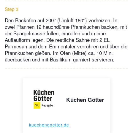
Step 3
Den Backofen auf 200° (Umluft 180°) vorheizen. In
zwei Pfannen 12 hauchdünne Pfannkuchen backen, mit
der Spargelmasse füllen, einrollen und in eine
Auflaufform legen. Die restliche Sahne mit 2 EL
Parmesan und dem Emmentaler verrühren und über die
Pfannkuchen gießen. Im Ofen (Mitte) ca. 10 Min.
überbacken und mit Basilikum garniert servieren.
Küchen Götter
kuechengoetter.de