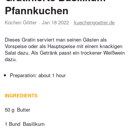
Pfannkuchen
Küchen Götter
Jan 18 2022
kuechengoetter.de
Dieses Gratin serviert man seinen Gästen als
Vorspeise oder als Hauptspeise mit einem knackigen
Salat dazu. Als Getränk passt ein trockener Weißwein
dazu.
Preparation:
about 1 hour
INGREDIENTS
50 g
Butter
1 Bund
Basilikum