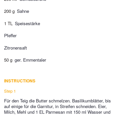
200 g
Sahne
1 TL
Speisestärke
Pfeffer
Zitronensaft
50 g
ger. Emmentaler
INSTRUCTIONS
Step 1
Für den Teig die Butter schmelzen. Basilikumblätter, bis
auf einige für die Garnitur, in Streifen schneiden. Eier,
Milch, Mehl und 1 EL Parmesan mit 150 ml Wasser und