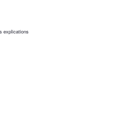
s explications