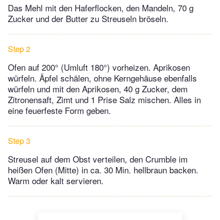
Das Mehl mit den Haferflocken, den Mandeln, 70 g
Zucker und der Butter zu Streuseln bröseln.
Step 2
Ofen auf 200° (Umluft 180°) vorheizen. Aprikosen
würfeln. Äpfel schälen, ohne Kerngehäuse ebenfalls
würfeln und mit den Aprikosen, 40 g Zucker, dem
Zitronensaft, Zimt und 1 Prise Salz mischen. Alles in
eine feuerfeste Form geben.
Step 3
Streusel auf dem Obst verteilen, den Crumble im
heißen Ofen (Mitte) in ca. 30 Min. hellbraun backen.
Warm oder kalt servieren.