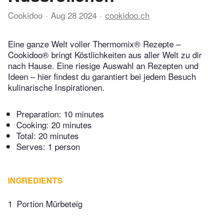
Cookidoo
Aug 28 2024
cookidoo.ch
Eine ganze Welt voller Thermomix® Rezepte –
Cookidoo® bringt Köstlichkeiten aus aller Welt zu dir
nach Hause. Eine riesige Auswahl an Rezepten und
Ideen – hier findest du garantiert bei jedem Besuch
kulinarische Inspirationen.
Preparation:
10 minutes
Cooking:
20 minutes
Total:
20 minutes
Serves: 1 person
INGREDIENTS
1
Portion Mürbeteig