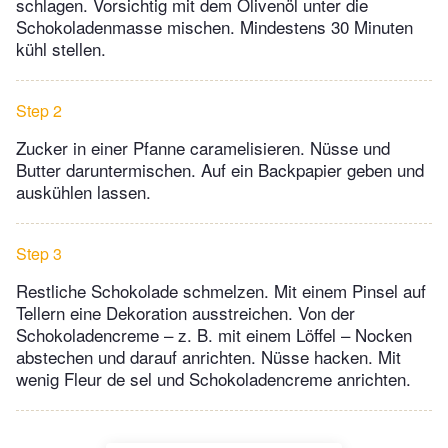
schlagen. Vorsichtig mit dem Olivenöl unter die
Schokoladenmasse mischen. Mindestens 30 Minuten
kühl stellen.
Step 2
Zucker in einer Pfanne caramelisieren. Nüsse und
Butter daruntermischen. Auf ein Backpapier geben und
auskühlen lassen.
Step 3
Restliche Schokolade schmelzen. Mit einem Pinsel auf
Tellern eine Dekoration ausstreichen. Von der
Schokoladencreme – z. B. mit einem Löffel – Nocken
abstechen und darauf anrichten. Nüsse hacken. Mit
wenig Fleur de sel und Schokoladencreme anrichten.