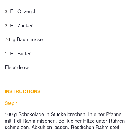
3
EL Olivenöl
3
EL Zucker
70
g Baumnüsse
1
EL Butter
Fleur de sel
INSTRUCTIONS
Step 1
100 g Schokolade in Stücke brechen. In einer Pfanne
mit 1 dl Rahm mischen. Bei kleiner Hitze unter Rühren
schmelzen. Abkühlen lassen. Restlichen Rahm steif