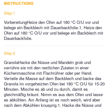
INSTRUCTIONS
Step 1
VorbereitungHeize den Ofen auf 180 °C O/U vor und
belege ein Backblech mit Dauerbackfolie.1. Heize den
Ofen auf 180 °C O/U vor und belege ein Backblech mit
Dauerbackfolie.
Step 2
GranolaHacke die Nüsse und Mandeln grob und
verrühre sie mit den restlichen Zutaten in einer
Küchenmaschine mit Flachrührer oder per Hand.
Verteile die Masse auf dem Backblech und backe das
Granola im vorgeheizten Ofen bei 180 °C O/U für 15-20
Minuten. Mische es ab und zu durch, damit es
gleichmäßig bräunt. Nimm es aus dem Ofen und lasse
es abkühlen. Am Anfang ist es noch weich, wird aber
nach dem Abkühlen knusprig.1. Hacke die Nüsse und