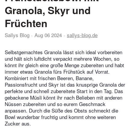
Granola, Skyr und
Früchten
Sallys Blog
Aug 06 2024
sallys-blog.de
Selbstgemachtes Granola lässt sich ideal vorbereiten
und hält sich luftdicht verpackt mehrere Wochen, so
könnt ihr gleich eine große Menge zubereiten und habt
immer etwas Granola fürs Frühstück auf Vorrat.
Kombiniert mit frischen Beeren, Banane,
Passionsfrucht und Skyr ist das knusprige Granola der
perfekte und schnell zubereitete Start in den Tag. Das
gebackene Müsli könnt ihr nach Belieben mit anderen
Nüssen zubereiten und so eurem Geschmack
anpassen. Durch die Süße des Obsts schmeckt die
Bowl wunderbar fruchtig und kommt ohne weiteren
Zucker aus.