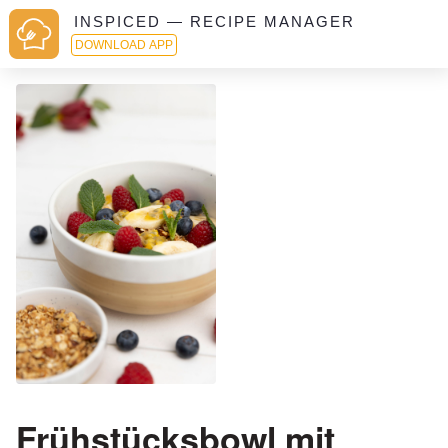
INSPICED — RECIPE MANAGER
DOWNLOAD APP
Frühstücksbowl mit