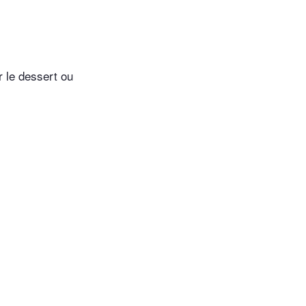
r le dessert ou