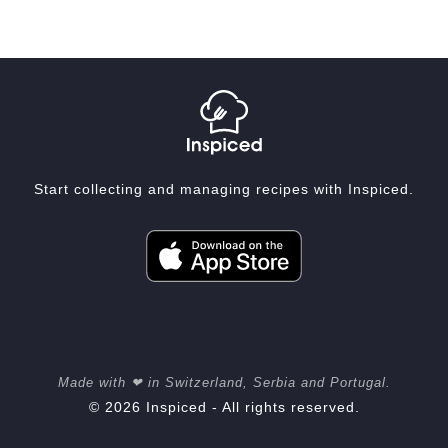
Start collecting and managing recipes with Inspiced.
Made with ❤ in Switzerland, Serbia and Portugal.
© 2026 Inspiced - All rights reserved.