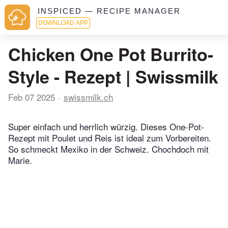
INSPICED — RECIPE MANAGER
DOWNLOAD APP
Chicken One Pot Burrito-
Style - Rezept | Swissmilk
Feb 07 2025
swissmilk.ch
Super einfach und herrlich würzig. Dieses One-Pot-
Rezept mit Poulet und Reis ist ideal zum Vorbereiten.
So schmeckt Mexiko in der Schweiz. Chochdoch mit
Marie.