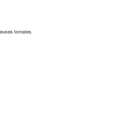
breuses tomates.