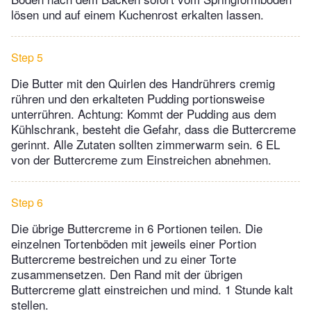
lösen und auf einem Kuchenrost erkalten lassen.
Step 5
Die Butter mit den Quirlen des Handrührers cremig
rühren und den erkalteten Pudding portionsweise
unterrühren. Achtung: Kommt der Pudding aus dem
Kühlschrank, besteht die Gefahr, dass die Buttercreme
gerinnt. Alle Zutaten sollten zimmerwarm sein. 6 EL
von der Buttercreme zum Einstreichen abnehmen.
Step 6
Die übrige Buttercreme in 6 Portionen teilen. Die
einzelnen Tortenböden mit jeweils einer Portion
Buttercreme bestreichen und zu einer Torte
zusammensetzen. Den Rand mit der übrigen
Buttercreme glatt einstreichen und mind. 1 Stunde kalt
stellen.