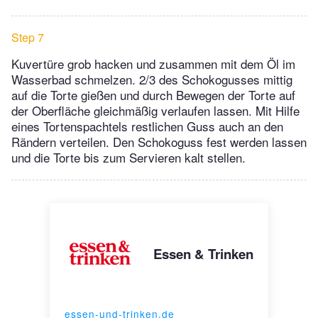
Step 7
Kuvertüre grob hacken und zusammen mit dem Öl im
Wasserbad schmelzen. 2/3 des Schokogusses mittig
auf die Torte gießen und durch Bewegen der Torte auf
der Oberfläche gleichmäßig verlaufen lassen. Mit Hilfe
eines Tortenspachtels restlichen Guss auch an den
Rändern verteilen. Den Schokoguss fest werden lassen
und die Torte bis zum Servieren kalt stellen.
Essen & Trinken
essen-und-trinken.de