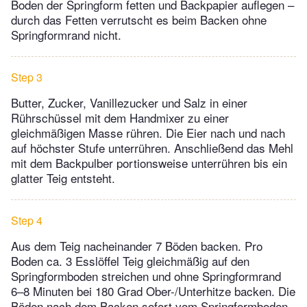
Boden der Springform fetten und Backpapier auflegen –
durch das Fetten verrutscht es beim Backen ohne
Springformrand nicht.
Step 3
Butter, Zucker, Vanillezucker und Salz in einer
Rührschüssel mit dem Handmixer zu einer
gleichmäßigen Masse rühren. Die Eier nach und nach
auf höchster Stufe unterrühren. Anschließend das Mehl
mit dem Backpulber portionsweise unterrühren bis ein
glatter Teig entsteht.
Step 4
Aus dem Teig nacheinander 7 Böden backen. Pro
Boden ca. 3 Esslöffel Teig gleichmäßig auf den
Springformboden streichen und ohne Springformrand
6–8 Minuten bei 180 Grad Ober-/Unterhitze backen. Die
Böden nach dem Backen sofort vom Springformboden