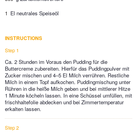
1
El neutrales Speiseöl
INSTRUCTIONS
Step 1
Ca. 2 Stunden im Voraus den Pudding für die
Buttercreme zubereiten. Hierfür das Puddingpulver mit
Zucker mischen und 4–5 El Milch verrühren. Restliche
Milch in einem Topf aufkochen. Puddingmischung unter
Rühren in die heiße Milch geben und bei mittlerer Hitze
1 Minute köcheln lassen. In eine Schüssel umfüllen, mit
frischhaltefolie abdecken und bei Zimmertemperatur
erkalten lassen.
Step 2