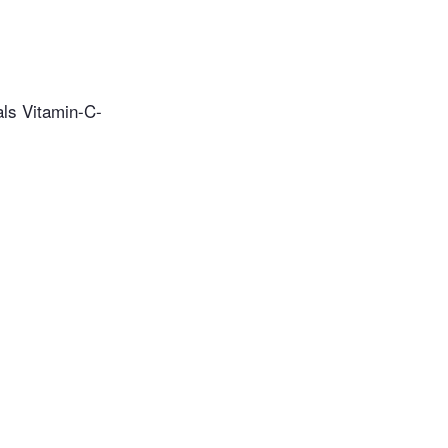
als Vitamin-C-