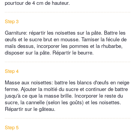
pourtour de 4 cm de hauteur.
Step 3
Garniture: répartir les noisettes sur la pâte. Battre les
œufs et le sucre brut en mousse. Tamiser la fécule de
maïs dessus, incorporer les pommes et la rhubarbe,
disposer sur la pâte. Répartir le beurre.
Step 4
Masse aux noisettes: battre les blancs d'œufs en neige
ferme. Ajouter la moitié du sucre et continuer de battre
jusqu'à ce que la masse brille. Incorporer le reste du
sucre, la cannelle (selon les goûts) et les noisettes.
Répartir sur le gâteau.
Step 5