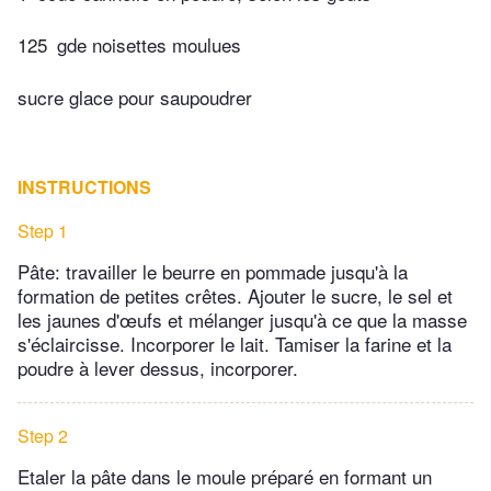
125
gde noisettes moulues
sucre glace pour saupoudrer
INSTRUCTIONS
Step 1
Pâte: travailler le beurre en pommade jusqu'à la
formation de petites crêtes. Ajouter le sucre, le sel et
les jaunes d'œufs et mélanger jusqu'à ce que la masse
s'éclaircisse. Incorporer le lait. Tamiser la farine et la
poudre à lever dessus, incorporer.
Step 2
Etaler la pâte dans le moule préparé en formant un