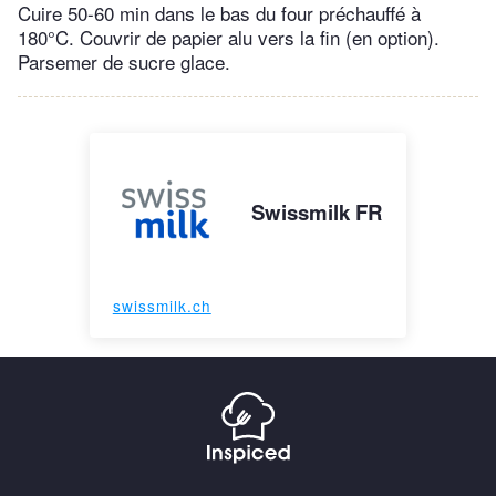
Cuire 50-60 min dans le bas du four préchauffé à
180°C. Couvrir de papier alu vers la fin (en option).
Parsemer de sucre glace.
Swissmilk FR
swissmilk.ch