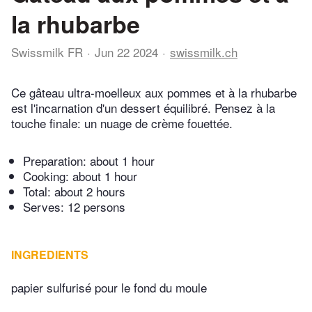
la rhubarbe
Swissmilk FR
Jun 22 2024
swissmilk.ch
Ce gâteau ultra-moelleux aux pommes et à la rhubarbe
est l'incarnation d'un dessert équilibré. Pensez à la
touche finale: un nuage de crème fouettée.
Preparation:
about 1 hour
Cooking:
about 1 hour
Total:
about 2 hours
Serves: 12 persons
INGREDIENTS
papier sulfurisé pour le fond du moule