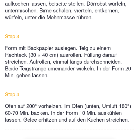
aufkochen lassen, beiseite stellen. Dörrobst würfeln,
untermischen. Birne schälen, vierteln, entkernen,
würfeln, unter die Mohnmasse rühren.
Step 3
Form mit Backpapier auslegen. Teig zu einem
Rechteck (30 × 40 cm) ausrollen. Füllung darauf
streichen. Aufrollen, einmal längs durchschneiden.
Beide Teigstränge umeinander wickeln. In der Form 20
Min. gehen lassen.
Step 4
Ofen auf 200° vorheizen. Im Ofen (unten, Umluft 180°)
60-70 Min. backen. In der Form 10 Min. auskühlen
lassen. Gelee erhitzen und auf den Kuchen streichen.