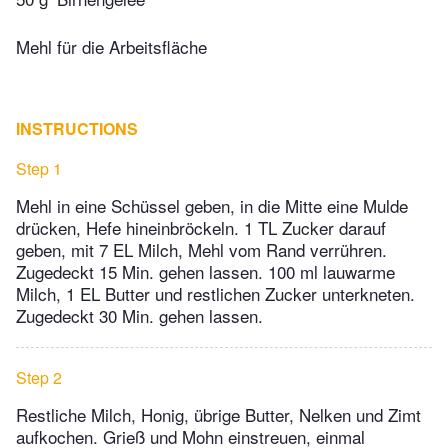
Mehl für die Arbeitsfläche
INSTRUCTIONS
Step 1
Mehl in eine Schüssel geben, in die Mitte eine Mulde
drücken, Hefe hineinbröckeln. 1 TL Zucker darauf
geben, mit 7 EL Milch, Mehl vom Rand verrühren.
Zugedeckt 15 Min. gehen lassen. 100 ml lauwarme
Milch, 1 EL Butter und restlichen Zucker unterkneten.
Zugedeckt 30 Min. gehen lassen.
Step 2
Restliche Milch, Honig, übrige Butter, Nelken und Zimt
aufkochen. Grieß und Mohn einstreuen, einmal