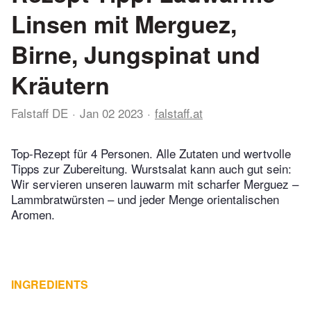
Linsen mit Merguez,
Birne, Jungspinat und
Kräutern
Falstaff DE
Jan 02 2023
falstaff.at
Top-Rezept für 4 Personen. Alle Zutaten und wertvolle
Tipps zur Zubereitung. Wurstsalat kann auch gut sein:
Wir servieren unseren lauwarm mit scharfer Merguez –
Lammbratwürsten – und jeder Menge orientalischen
Aromen.
INGREDIENTS