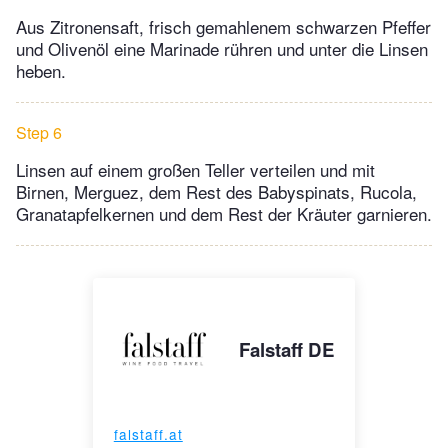
Aus Zitronensaft, frisch gemahlenem schwarzen Pfeffer
und Olivenöl eine Marinade rühren und unter die Linsen
heben.
Step 6
Linsen auf einem großen Teller verteilen und mit
Birnen, Merguez, dem Rest des Babyspinats, Rucola,
Granatapfelkernen und dem Rest der Kräuter garnieren.
Falstaff DE
falstaff.at