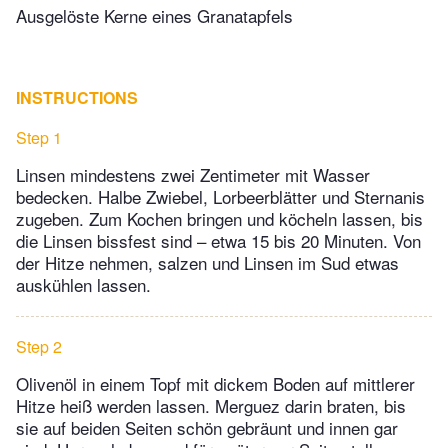
Ausgelöste Kerne eines Granatapfels
INSTRUCTIONS
Step 1
Linsen mindestens zwei Zentimeter mit Wasser
bedecken. Halbe Zwiebel, ­Lorbeerblätter und Sternanis
zugeben. Zum Kochen bringen und köcheln lassen, bis
die Linsen bissfest sind – etwa 15 bis 20 Minuten. Von
der Hitze nehmen, salzen und Linsen im Sud etwas
auskühlen ­lassen.
Step 2
Olivenöl in einem Topf mit dickem Boden auf mittlerer
Hitze heiß werden lassen. Merguez darin braten, bis
sie auf beiden Seiten schön gebräunt und innen gar