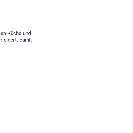
chen Küche und
rfeinert, damit