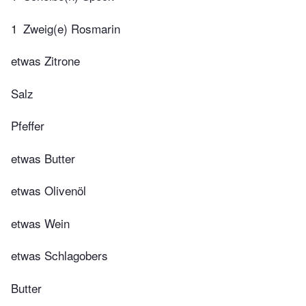
1
Zweig(e) Rosmarin
etwas Zitrone
Salz
Pfeffer
etwas Butter
etwas Olivenöl
etwas Wein
etwas Schlagobers
Butter