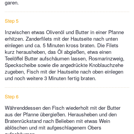
garen.
Step 5
Inzwischen etwas Olivenöl und Butter in einer Pfanne
erhitzen. Zanderfilets mit der Hautseite nach unten
einlegen und ca. 5 Minuten kross braten. Die Filets
kurz herausheben, das Öl abgießen, etwa einen
Teelöffel Butter aufschäumen lassen, Rosmarinzweig,
Speckscheibe sowie die angedrückte Knoblauchzehe
zugeben, Fisch mit der Hautseite nach oben einlegen
und noch weitere 3 Minuten fertig braten.
Step 6
Währenddessen den Fisch wiederholt mit der Butter
aus der Pfanne übergießen. Herausheben und den
Bratenrückstand nach Belieben mit etwas Wein
ablöschen und mit aufgeschlagenem Obers
aufschäumen.