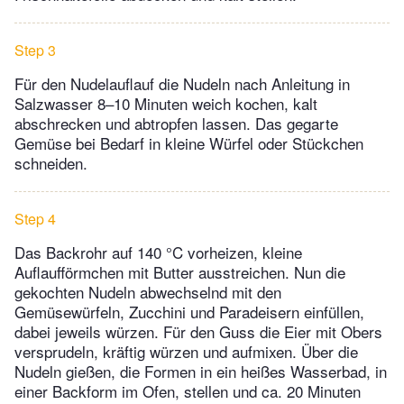
Step 3
Für den Nudelauflauf die Nudeln nach Anleitung in
Salzwasser 8–10 Minuten weich kochen, kalt
abschrecken und abtropfen lassen. Das gegarte
Gemüse bei Bedarf in kleine Würfel oder Stückchen
schneiden.
Step 4
Das Backrohr auf 140 °C vorheizen, kleine
Auflaufförmchen mit Butter ausstreichen. Nun die
gekochten Nudeln abwechselnd mit den
Gemüsewürfeln, Zucchini und Paradeisern einfüllen,
dabei jeweils würzen. Für den Guss die Eier mit Obers
versprudeln, kräftig würzen und aufmixen. Über die
Nudeln gießen, die Formen in ein heißes Wasserbad, in
einer Backform im Ofen, stellen und ca. 20 Minuten