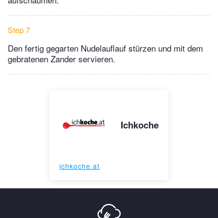
Step 7
Den fertig gegarten Nudelauflauf stürzen und mit dem
gebratenen Zander servieren.
Ichkoche
ichkoche.at