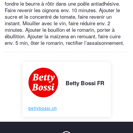
fondre le beurre à rôtir dans une poêle antiadhésive.
Faire revenir les oignons env. 10 minutes. Ajouter le
sucre et le concentré de tomate, faire revenir un
instant. Mouiller avec le vin, faire réduire env. 2
minutes. Ajouter le bouillon et le romarin, porter à
ébullition. Ajouter la maïzena en remuant, faire cuire
env. 5 min, ôter le romarin, rectifier l’assaisonnement.
Betty Bossi FR
bettybossi.ch