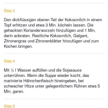
Step 3
Den dickflüssigen oberen Teil der Kokosmilch in einem
Topf erhitzen und etwa 3 Min. köcheln lassen. Die
gehackten Korianderwurzeln hinzufügen und 1 Min.
darin anbraten. Restliche Kokosmilch, Galgant,
Zitronengras und Zitronenblätter hinzufügen und zum
Kochen bringen.
Step 4
Mit ½ l Wasser auffüllen und die Sojasauce
unterrühren. Wenn die Suppe wieder kocht, das
marinierte Hähnchenfleisch hineingeben, bei
schwacher Hitze unter gelegentlichem Rühren etwa 5
Min. garen.
Step 5