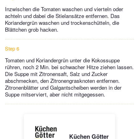
Inzwischen die Tomaten waschen und vierteln oder
achteln und dabei die Stielansätze entfernen. Das
Koriandergrün waschen und trockenschütteln, die
Blättchen grob hacken.
Step 6
Tomaten und Koriandergrün unter die Kokossuppe
rühren, noch 2 Min. bei schwacher Hitze ziehen lassen.
Die Suppe mit Zitronensaft, Salz und Zucker
abschmecken, den Zitronengrasknoten entfernen.
Zitronenblätter und Galgantscheiben werden in der
Suppe mitserviert, aber nicht mitgegessen.
Küchen Götter