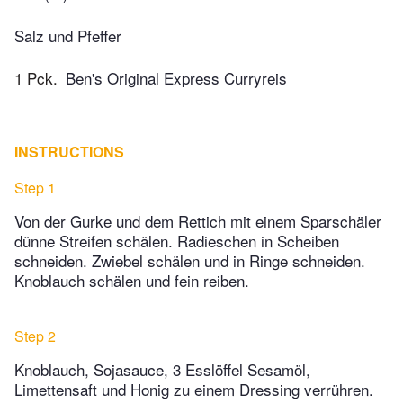
Salz und Pfeffer
1 Pck.
Ben's Original Express Curryreis
INSTRUCTIONS
Step 1
Von der Gurke und dem Rettich mit einem Sparschäler
dünne Streifen schälen. Radieschen in Scheiben
schneiden. Zwiebel schälen und in Ringe schneiden.
Knoblauch schälen und fein reiben.
Step 2
Knoblauch, Sojasauce, 3 Esslöffel Sesamöl,
Limettensaft und Honig zu einem Dressing verrühren.