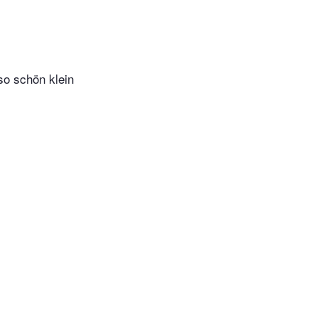
so schön klein