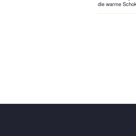
die warme Schok