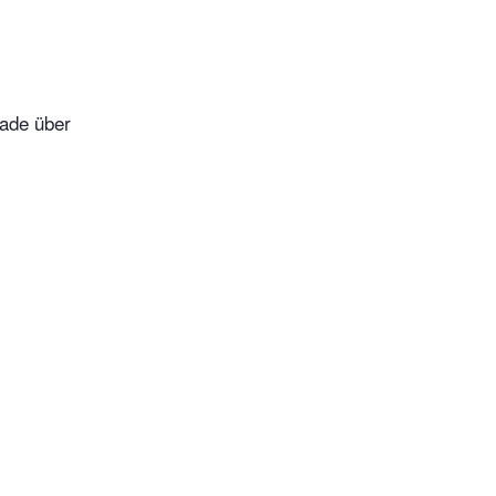
lade über