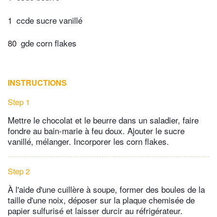
1
ccde sucre vanillé
80
gde corn flakes
INSTRUCTIONS
Step 1
Mettre le chocolat et le beurre dans un saladier, faire
fondre au bain-marie à feu doux. Ajouter le sucre
vanillé, mélanger. Incorporer les corn flakes.
Step 2
À l'aide d'une cuillère à soupe, former des boules de la
taille d'une noix, déposer sur la plaque chemisée de
papier sulfurisé et laisser durcir au réfrigérateur.