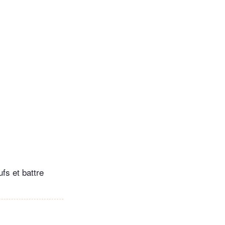
ufs et battre