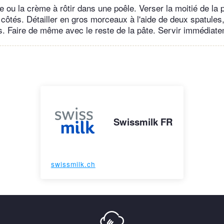
e ou la crème à rôtir dans une poêle. Verser la moitié de la p
 côtés. Détailler en gros morceaux à l'aide de deux spatules
s. Faire de même avec le reste de la pâte. Servir immédiate
Swissmilk FR
swissmilk.ch