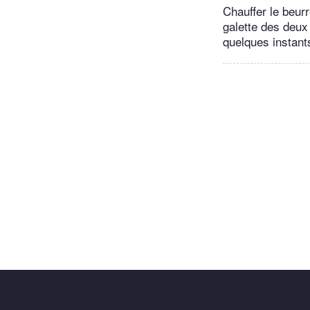
Chauffer le beurr
galette des deux
quelques instant