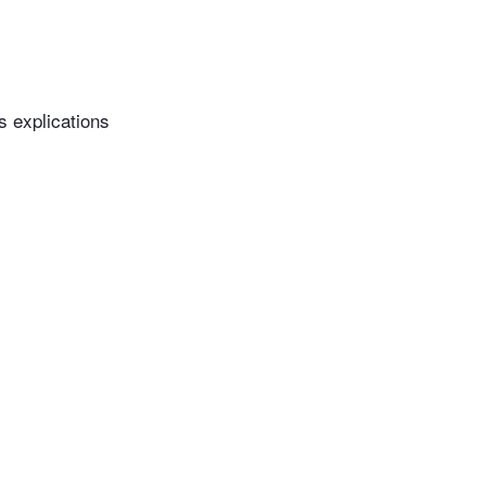
s explications