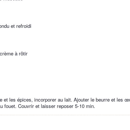
ondu et refroidi
 crème à rôtir
e et les épices, incorporer au lait. Ajouter le beurre et les œ
 fouet. Couvrir et laisser reposer 5-10 min.