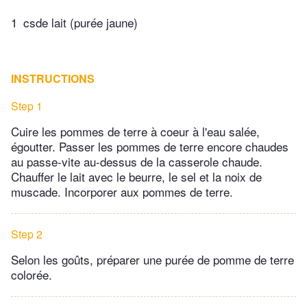
1
csde lait (purée jaune)
INSTRUCTIONS
Step 1
Cuire les pommes de terre à coeur à l'eau salée,
égoutter. Passer les pommes de terre encore chaudes
au passe-vite au-dessus de la casserole chaude.
Chauffer le lait avec le beurre, le sel et la noix de
muscade. Incorporer aux pommes de terre.
Step 2
Selon les goûts, préparer une purée de pomme de terre
colorée.