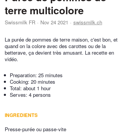
terre multicolore
Swissmilk FR
Nov 24 2021
swissmilk.ch
La purée de pommes de terre maison, c'est bon, et
quand on la colore avec des carottes ou de la
betterave, ça devient très amusant. La recette en
vidéo.
Preparation:
25 minutes
Cooking:
20 minutes
Total:
about 1 hour
Serves: 4 persons
INGREDIENTS
Presse-purée ou passe-vite