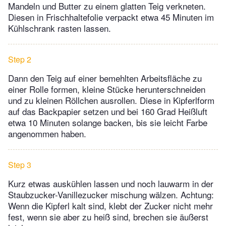
Mandeln und Butter zu einem glatten Teig verkneten.
Diesen in Frischhaltefolie verpackt etwa 45 Minuten im
Kühlschrank rasten lassen.
Step 2
Dann den Teig auf einer bemehlten Arbeitsfläche zu
einer Rolle formen, kleine Stücke herunterschneiden
und zu kleinen Röllchen ausrollen. Diese in Kipferlform
auf das Backpapier setzen und bei 160 Grad Heißluft
etwa 10 Minuten solange backen, bis sie leicht Farbe
angenommen haben.
Step 3
Kurz etwas auskühlen lassen und noch lauwarm in der
Staubzucker-Vanillezucker mischung wälzen. Achtung:
Wenn die Kipferl kalt sind, klebt der Zucker nicht mehr
fest, wenn sie aber zu heiß sind, brechen sie äußerst