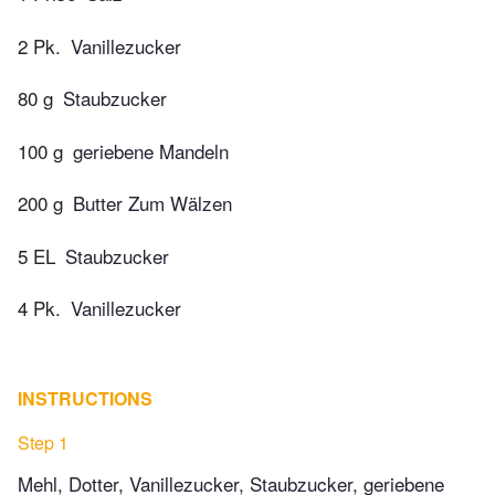
2 Pk.
Vanillezucker
80 g
Staubzucker
100 g
geriebene Mandeln
200 g
Butter Zum Wälzen
5 EL
Staubzucker
4 Pk.
Vanillezucker
INSTRUCTIONS
Step 1
Mehl, Dotter, Vanillezucker, Staubzucker, geriebene