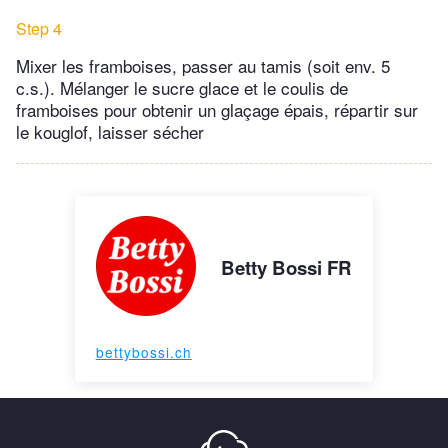
Step 4
Mixer les framboises, passer au tamis (soit env. 5
c.s.). Mélanger le sucre glace et le coulis de
framboises pour obtenir un glaçage épais, répartir sur
le kouglof, laisser sécher
Betty Bossi FR
bettybossi.ch