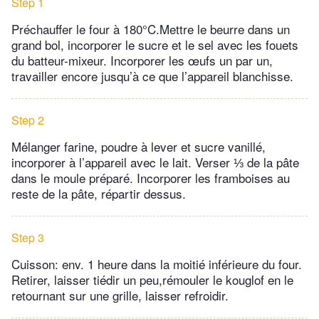
Step 1
Préchauffer le four à 180°C.Mettre le beurre dans un
grand bol, incorporer le sucre et le sel avec les fouets
du batteur-mixeur. Incorporer les œufs un par un,
travailler encore jusqu’à ce que l’appareil blanchisse.
Step 2
Mélanger farine, poudre à lever et sucre vanillé,
incorporer à l’appareil avec le lait. Verser ⅓ de la pâte
dans le moule préparé. Incorporer les framboises au
reste de la pâte, répartir dessus.
Step 3
Cuisson: env. 1 heure dans la moitié inférieure du four.
Retirer, laisser tiédir un peu,rémouler le kouglof en le
retournant sur une grille, laisser refroidir.