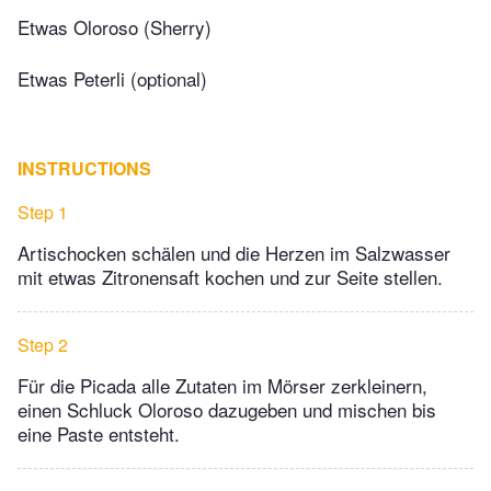
Etwas Oloroso (Sherry)
Etwas Peterli (optional)
INSTRUCTIONS
Step 1
Artischocken schälen und die Herzen im Salzwasser
mit etwas Zitronensaft kochen und zur Seite stellen.
Step 2
Für die Picada alle Zutaten im Mörser zerkleinern,
einen Schluck Oloroso dazugeben und mischen bis
eine Paste entsteht.