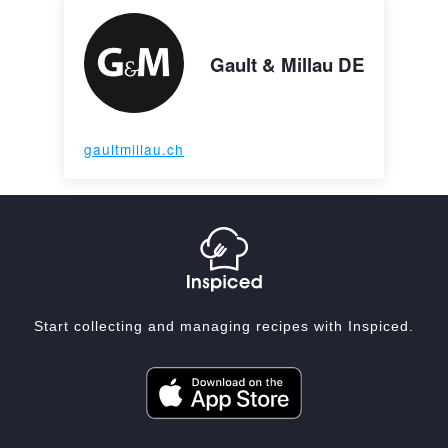
Gault & Millau DE
gaultmillau.ch
Start collecting and managing recipes with Inspiced.