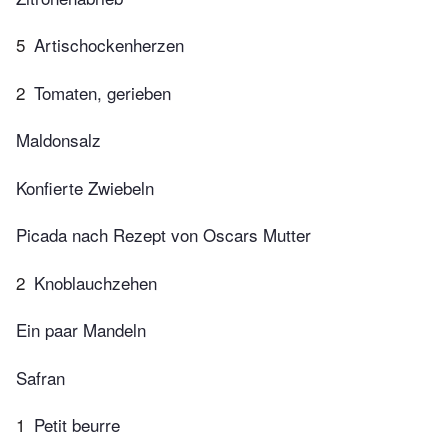
5
Artischockenherzen
2
Tomaten, gerieben
Maldonsalz
Konfierte Zwiebeln
Picada nach Rezept von Oscars Mutter
2
Knoblauchzehen
Ein paar Mandeln
Safran
1
Petit beurre