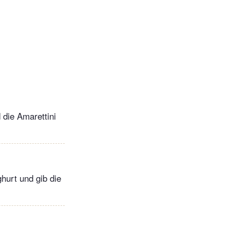
die Amarettini
ghurt und gib die