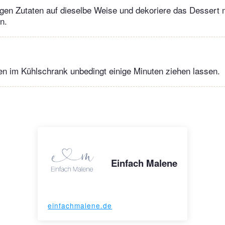
igen Zutaten auf dieselbe Weise und dekoriere das Dessert 
n.
n im Kühlschrank unbedingt einige Minuten ziehen lassen.
Einfach Malene
einfachmalene.de