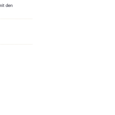
mit den