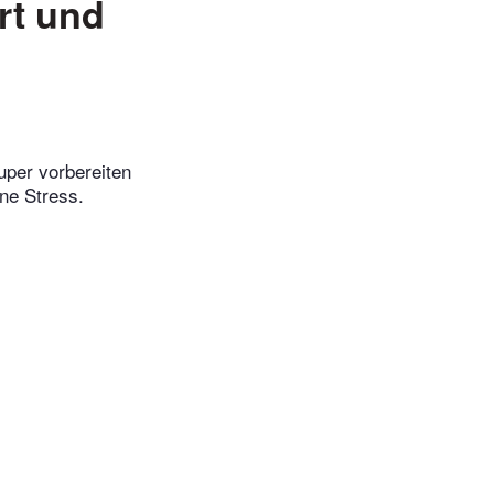
rt und
uper vorbereiten
ne Stress.