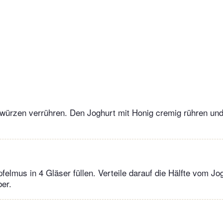
ürzen verrühren. Den Joghurt mit Honig cremig rühren und 
felmus in 4 Gläser füllen. Verteile darauf die Hälfte vom Jo
er.