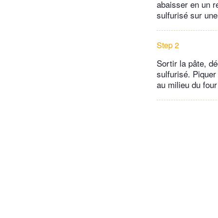
abaisser en un r
sulfurisé sur une
Step 2
Sortir la pâte, 
sulfurisé. Piquer
au milieu du four