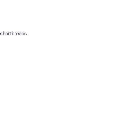
 shortbreads