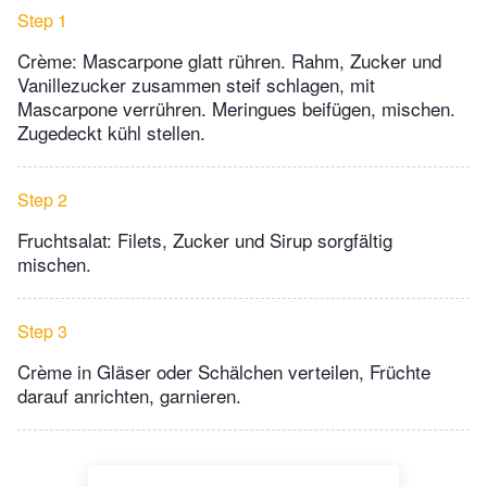
Step 1
Crème: Mascarpone glatt rühren. Rahm, Zucker und
Vanillezucker zusammen steif schlagen, mit
Mascarpone verrühren. Meringues beifügen, mischen.
Zugedeckt kühl stellen.
Step 2
Fruchtsalat: Filets, Zucker und Sirup sorgfältig
mischen.
Step 3
Crème in Gläser oder Schälchen verteilen, Früchte
darauf anrichten, garnieren.