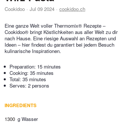
Cookidoo
Jul 09 2024
cookidoo.ch
Eine ganze Welt voller Thermomix® Rezepte –
Cookidoo® bringt Köstlichkeiten aus aller Welt zu dir
nach Hause. Eine riesige Auswahl an Rezepten und
Ideen – hier findest du garantiert bei jedem Besuch
kulinarische Inspirationen.
Preparation:
15 minutes
Cooking:
35 minutes
Total:
35 minutes
Serves: 2 persons
INGREDIENTS
1300
g Wasser