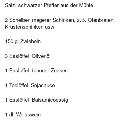
Salz, schwarzer Pfeffer aus der Mühle
2 Scheiben magerer Schinken, z.B. Ofenbraten,
Krustenschinken usw
150 g
Zwiebeln
3 Esslöffel
Olivenöl
1 Esslöffel
brauner Zucker
1 Teelöffel
Sojasauce
1 Esslöffel
Balsamicoessig
1 dl
Weisswein