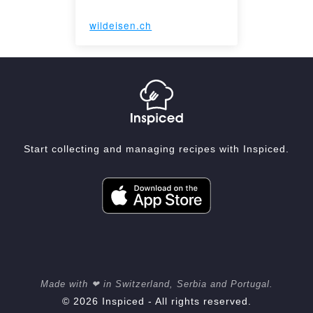
wildeisen.ch
Start collecting and managing recipes with Inspiced.
Made with ❤ in Switzerland, Serbia and Portugal.
© 2026 Inspiced - All rights reserved.