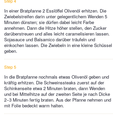
Step 4
In einer Bratpfanne 2 Esslöffel Olivenöl erhitzen. Die
Zwiebelstreifen darin unter gelegentlichem Wenden 5
Minuten dünsten; sie dürfen dabei leicht Farbe
annehmen. Dann die Hitze höher stellen, den Zucker
darüberstreuen und alles leicht caramelisieren lassen.
Sojasauce und Balsamico darüber träufeln und
einkochen lassen. Die Zwiebeln in eine kleine Schüssel
geben.
Step 5
In die Bratpfanne nochmals etwas Olivenöl geben und
kräftig erhitzen. Die Schweinssteaks zuerst auf der
Schinkenseite etwa 2 Minuten braten, dann Wenden
und bei Mittelhitze auf der zweiten Seite je nach Dicke
2−3 Minuten fertig braten. Aus der Pfanne nehmen und
mit Folie bedeckt warm halten.