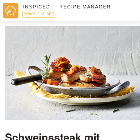
INSPICED — RECIPE MANAGER
DOWNLOAD APP
Schweinssteak mit