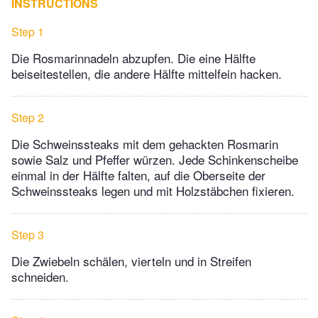
INSTRUCTIONS
Step 1
Die Rosmarinnadeln abzupfen. Die eine Hälfte
beiseitestellen, die andere Hälfte mittelfein hacken.
Step 2
Die Schweinssteaks mit dem gehackten Rosmarin
sowie Salz und Pfeffer würzen. Jede Schinkenscheibe
einmal in der Hälfte falten, auf die Oberseite der
Schweinssteaks legen und mit Holzstäbchen fixieren.
Step 3
Die Zwiebeln schälen, vierteln und in Streifen
schneiden.