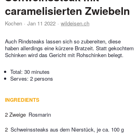
caramelisierten Zwiebeln
Kochen
Jan 11 2022
wildeisen.ch
Auch Rindsteaks lassen sich so zubereiten, diese
haben allerdings eine kürzere Bratzeit. Statt gekochtem
Schinken wird das Gericht mit Rohschinken belegt.
Total:
30 minutes
Serves: 2 persons
INGREDIENTS
2 Zweige
Rosmarin
2
Schweinssteaks aus dem Nierstück, je ca. 100 g