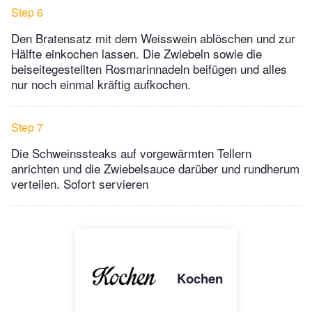
Step 6
Den Bratensatz mit dem Weisswein ablöschen und zur
Hälfte einkochen lassen. Die Zwiebeln sowie die
beiseitegestellten Rosmarinnadeln beifügen und alles
nur noch einmal kräftig aufkochen.
Step 7
Die Schweinssteaks auf vorgewärmten Tellern
anrichten und die Zwiebelsauce darüber und rundherum
verteilen. Sofort servieren
Kochen