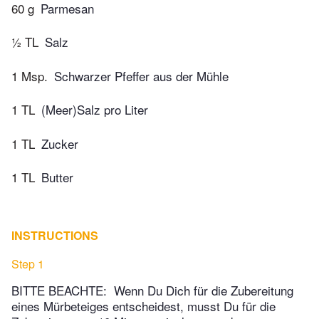
60 g
Parmesan
½ TL
Salz
1 Msp.
Schwarzer Pfeffer aus der Mühle
1 TL
(Meer)Salz pro Liter
1 TL
Zucker
1 TL
Butter
INSTRUCTIONS
Step 1
BITTE BEACHTE: Wenn Du Dich für die Zubereitung
eines Mürbeteiges entscheidest, musst Du für die