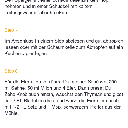
nehmen und in einer Schüssel mit kaltem
Leitungswasser abschrecken.
Step 7
Im Anschluss in einem Sieb abgiesen und gut abtropfen
lassen oder mit der Schaumkelle zum Abtropfen auf ein
Küchenpapier legen.
Step 8
Für die Eiermilch verrührst Du in einer Schüssel 200
ml Sahne, 50 ml Milch und 4 Eier. Dann presst Du 1
Zehe Knoblauch hinein, wäschst den Thymian und gibst
ca. 2 EL Blättchen dazu und würzt die Eiermilch noch
mit 1/2 TL Salz und 1 Msp. schwarzem Pfeffer aus der
Mühle.