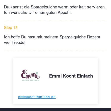
Du kannst die Spargelquiche warm oder kalt servieren.
Ich wünsche Dir einen guten Appetit.
Step 13
Ich hoffe Du hast mit meinem Spargelquiche Rezept
viel Freude!
Emmi Kocht Einfach
emmikochteinfach.de