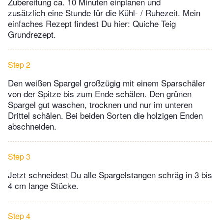
Zubereitung ca. 10 Minuten einplanen und
zusätzlich eine Stunde für die Kühl- / Ruhezeit. Mein
einfaches Rezept findest Du hier: Quiche Teig
Grundrezept.
Step 2
Den weißen Spargel großzügig mit einem Sparschäler
von der Spitze bis zum Ende schälen. Den grünen
Spargel gut waschen, trocknen und nur im unteren
Drittel schälen. Bei beiden Sorten die holzigen Enden
abschneiden.
Step 3
Jetzt schneidest Du alle Spargelstangen schräg in 3 bis
4 cm lange Stücke.
Step 4