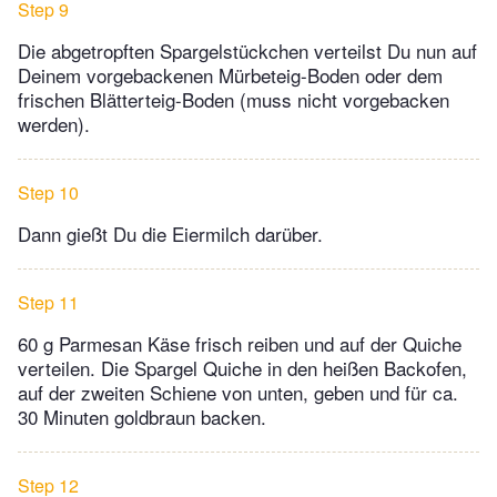
Step 9
Die abgetropften Spargelstückchen verteilst Du nun auf
Deinem vorgebackenen Mürbeteig-Boden oder dem
frischen Blätterteig-Boden (muss nicht vorgebacken
werden).
Step 10
Dann gießt Du die Eiermilch darüber.
Step 11
60 g Parmesan Käse frisch reiben und auf der Quiche
verteilen. Die Spargel Quiche in den heißen Backofen,
auf der zweiten Schiene von unten, geben und für ca.
30 Minuten goldbraun backen.
Step 12