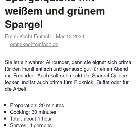
weißem und grünem
Spargel
Emmi Kocht Einfach
Mar 13 2023
emmikochteinfach.de
Sie ist ein wahrer Allrounder, denn sie eignet sich prima
für den Familientisch und genauso gut für einen Abend
mit Freunden. Auch kalt schmeckt die Spargel Quiche
lecker und ist auch prima fürs Picknick, Buffet oder für
die Arbeit.
Preparation:
20 minutes
Cooking:
30 minutes
Total:
about 1 hour
Serves: 4 persons