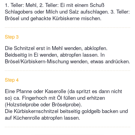
1. Teller: Mehl, 2. Teller: Ei mit einem Schuß
Schlagobers oder Milch und Salz aufschlagen. 3. Teller:
Brösel und gehackte Kürbiskerne mischen.
Step 3
Die Schnitzel erst in Mehl wenden, abklopfen.
Beidseitig in Ei wenden, abtropfen lassen. In
Brösel/Kürbiskern-Mischung wenden, etwas andrücken.
Step 4
Eine Pfanne oder Kaserolle (da spritzt es dann nicht
so) ca. Fingerhoch mit Öl füllen und erhitzen
(Holzstielprobe oder Bröselprobe).
Die Kürbiskernschnitzel beitseitig goldgelb backen und
auf Küchenrolle abtropfen lassen.