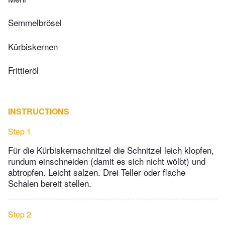
Semmelbrösel
Kürbiskernen
Frittieröl
INSTRUCTIONS
Step 1
Für die Kürbiskernschnitzel die Schnitzel leich klopfen,
rundum einschneiden (damit es sich nicht wölbt) und
abtropfen. Leicht salzen. Drei Teller oder flache
Schalen bereit stellen.
Step 2