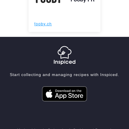
fooby.ch
Start collecting and managing recipes with Inspiced.