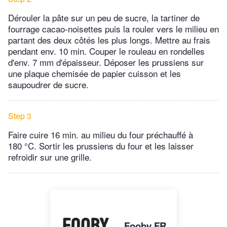
Dérouler la pâte sur un peu de sucre, la tartiner de
fourrage cacao-noisettes puis la rouler vers le milieu en
partant des deux côtés les plus longs. Mettre au frais
pendant env. 10 min. Couper le rouleau en rondelles
d'env. 7 mm d'épaisseur. Déposer les prussiens sur
une plaque chemisée de papier cuisson et les
saupoudrer de sucre.
Step 3
Faire cuire 16 min. au milieu du four préchauffé à
180 °C. Sortir les prussiens du four et les laisser
refroidir sur une grille.
Fooby FR